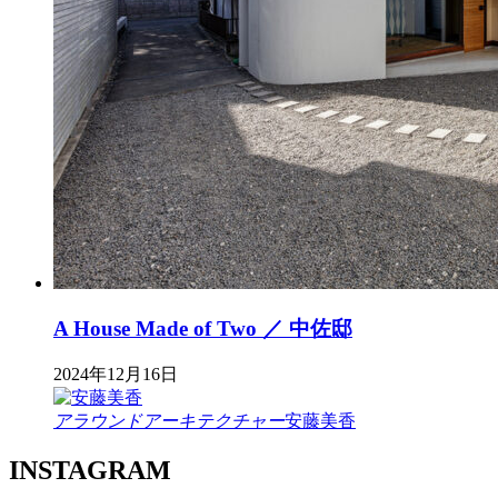
A House Made of Two ／ 中佐邸
2024年12月16日
アラウンドアーキテクチャー
安藤美香
INSTAGRAM