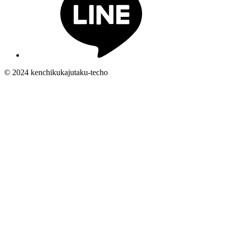
© 2024 kenchikukajutaku-techo