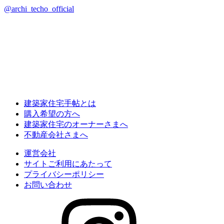
@archi_techo_official
建築家住宅手帖とは
購入希望の方へ
建築家住宅のオーナーさまへ
不動産会社さまへ
運営会社
サイトご利用にあたって
プライバシーポリシー
お問い合わせ