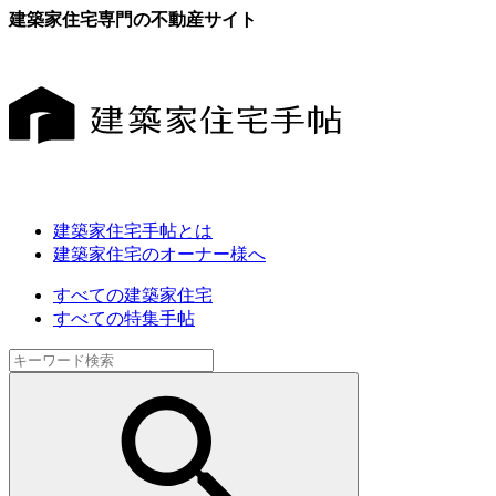
建築家住宅専門の不動産サイト
建築家住宅手帖とは
建築家住宅のオーナー様へ
すべての建築家住宅
すべての特集手帖