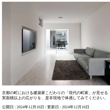
京都の町における建築家こだわりの「現代の町家」が⾒せる
実⾯積以上の広がりを、是⾮現地で体感してみてください。
公開日 : 2024年12月16日 / 更新日 : 2024年12月16日