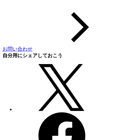
お問い合わせ
自分用にシェアしておこう