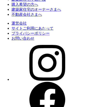
購入希望の方へ
建築家住宅のオーナーさまへ
不動産会社さまへ
運営会社
サイトご利用にあたって
プライバシーポリシー
お問い合わせ