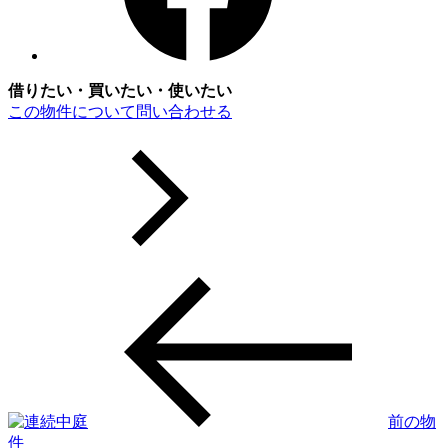
借りたい・買いたい・使いたい
この物件について問い合わせる
前の物
件