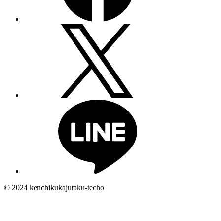
© 2024 kenchikukajutaku-techo