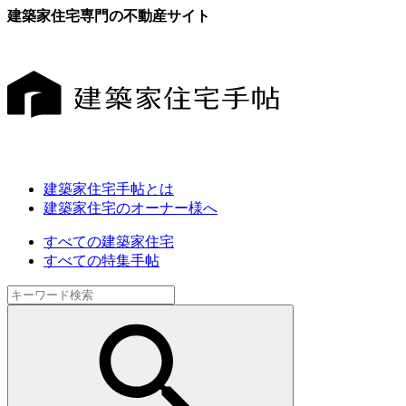
建築家住宅専門の不動産サイト
建築家住宅手帖とは
建築家住宅のオーナー様へ
すべての建築家住宅
すべての特集手帖