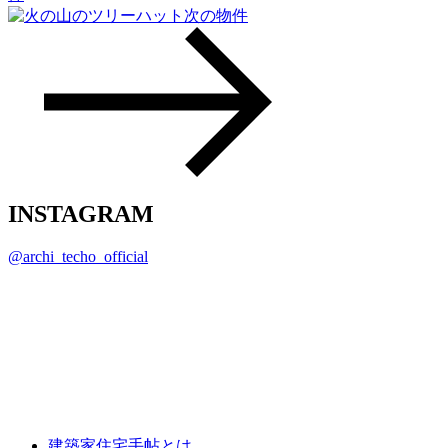
次の物件
INSTAGRAM
@archi_techo_official
建築家住宅手帖とは